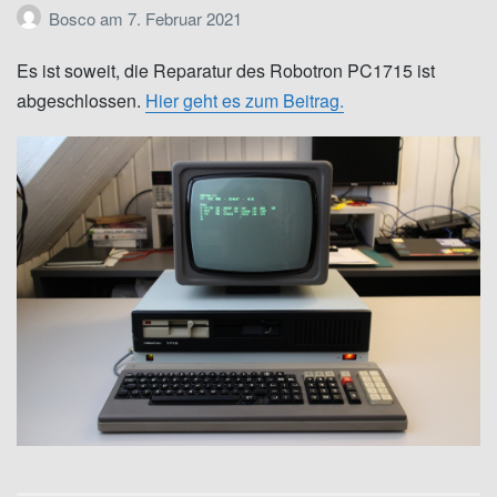
Bosco
am
7. Februar 2021
Es ist soweit, die Reparatur des Robotron PC1715 ist
abgeschlossen.
Hier geht es zum Beitrag.