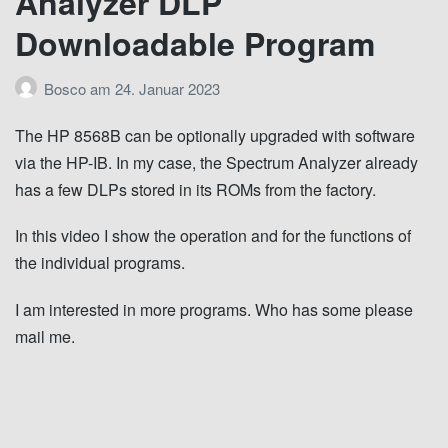
Analyzer DLP
Downloadable Program
Bosco
am
24. Januar 2023
The HP 8568B can be optionally upgraded with software
via the HP-IB. In my case, the Spectrum Analyzer already
has a few DLPs stored in its ROMs from the factory.
In this video I show the operation and for the functions of
the individual programs.
I am interested in more programs. Who has some please
mail me.