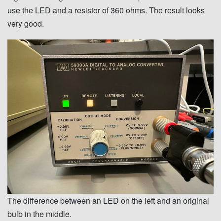
use the LED and a resistor of 360 ohms. The result looks
very good.
The difference between an LED on the left and an original
bulb in the middle.