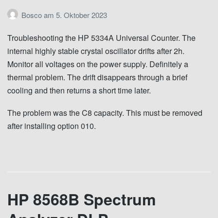
Bosco
am
5. Oktober 2023
Troubleshooting the HP 5334A Universal Counter. The
internal highly stable crystal oscillator drifts after 2h.
Monitor all voltages on the power supply. Definitely a
thermal problem. The drift disappears through a brief
cooling and then returns a short time later.
The problem was the C8 capacity. This must be removed
after installing option 010.
HP 8568B Spectrum