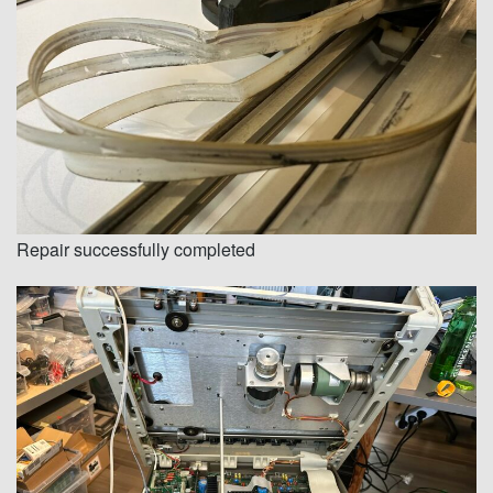
Repair successfully completed