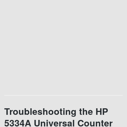
Troubleshooting the HP
5334A Universal Counter