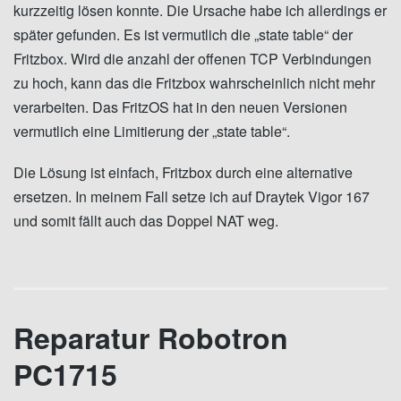
kurzzeitig lösen konnte. Die Ursache habe ich allerdings er
später gefunden. Es ist vermutlich die „state table“ der
Fritzbox. Wird die anzahl der offenen TCP Verbindungen
zu hoch, kann das die Fritzbox wahrscheinlich nicht mehr
verarbeiten. Das FritzOS hat in den neuen Versionen
vermutlich eine Limitierung der „state table“.
Die Lösung ist einfach, Fritzbox durch eine alternative
ersetzen. In meinem Fall setze ich auf Draytek Vigor 167
und somit fällt auch das Doppel NAT weg.
Reparatur Robotron
PC1715